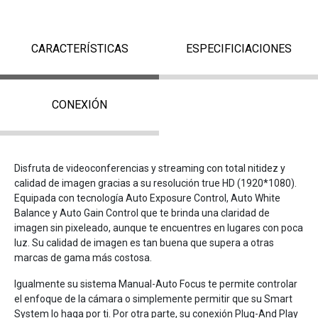
CARACTERÍSTICAS
ESPECIFICIACIONES
CONEXIÓN
Disfruta de videoconferencias y streaming con total nitidez y
calidad de imagen gracias a su resolución true HD (1920*1080).
Equipada con tecnología Auto Exposure Control, Auto White
Balance y Auto Gain Control que te brinda una claridad de
imagen sin pixeleado, aunque te encuentres en lugares con poca
luz. Su calidad de imagen es tan buena que supera a otras
marcas de gama más costosa.
Igualmente su sistema Manual-Auto Focus te permite controlar
el enfoque de la cámara o simplemente permitir que su Smart
System lo haga por ti. Por otra parte, su conexión Plug-And Play