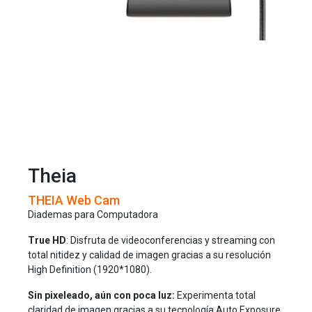
Theia
THEIA Web Cam
Diademas para Computadora
True HD
: Disfruta de videoconferencias y streaming con
total nitidez y calidad de imagen gracias a su resolución
High Definition (1920*1080).
Sin pixeleado, aún con poca luz:
Experimenta total
claridad de imagen gracias a su tecnología Auto Exposure