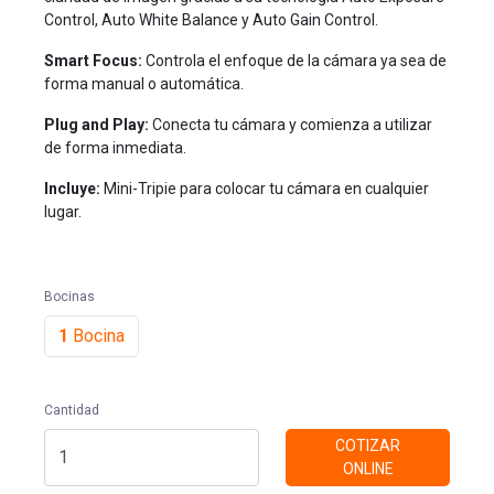
Control, Auto White Balance y Auto Gain Control.
Smart Focus:
Controla el enfoque de la cámara ya sea de
forma manual o automática.
Plug and Play:
Conecta tu cámara y comienza a utilizar
de forma inmediata.
Incluye:
Mini-Tripie para colocar tu cámara en cualquier
lugar.
Bocinas
1
Bocina
Cantidad
COTIZAR
ONLINE