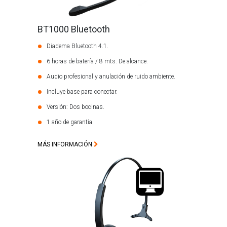
BT1000 Bluetooth
Diadema Bluetooth 4.1.
6 horas de batería / 8 mts. De alcance.
Audio profesional y anulación de ruido ambiente.
Incluye base para conectar.
Versión: Dos bocinas.
1 año de garantía.
MÁS INFORMACIÓN