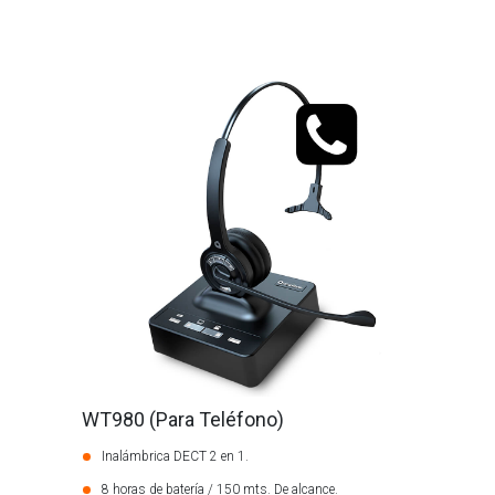
WT980 (Para Teléfono)
Inalámbrica DECT 2 en 1.
8 horas de batería / 150 mts. De alcance.