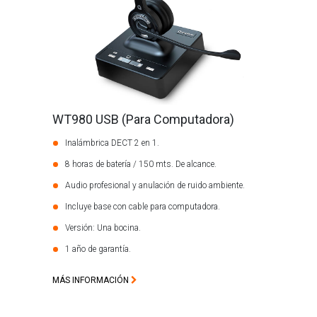
WT980 USB (Para Computadora)
Inalámbrica DECT 2 en 1.
8 horas de batería / 150 mts. De alcance.
Audio profesional y anulación de ruido ambiente.
Incluye base con cable para computadora.
Versión: Una bocina.
1 año de garantía.
MÁS INFORMACIÓN