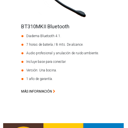
BT310MKII Bluetooth
Diadema Bluetooth 4.1.
7 horas de batería / 8 mts. De alcance.
Audio profesional y anulación de ruido ambiente.
Incluye base para conectar.
Versión: Una bocina.
1 año de garantía.
MÁS INFORMACIÓN