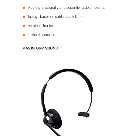
Audio profesional y anulación de ruido ambiente.
Incluye base con cable para teléfono.
Versión: Una bocina.
1 año de garantía.
MÁS INFORMACIÓN