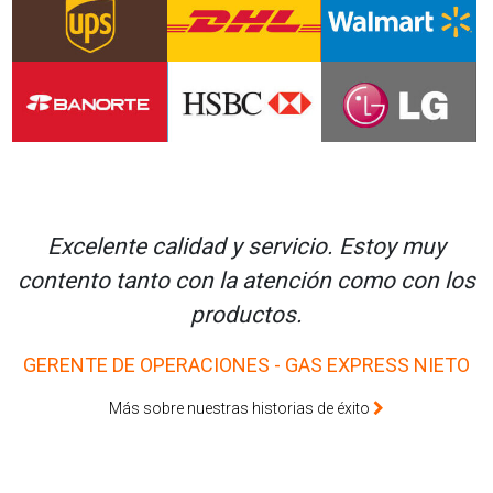
Excelente calidad y servicio. Estoy muy
contento tanto con la atención como con los
productos.
GERENTE DE OPERACIONES - GAS EXPRESS NIETO
Más sobre nuestras historias de éxito