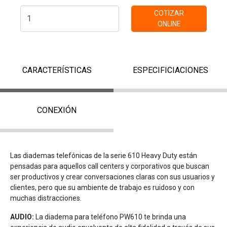
COTIZAR
ONLINE
CARACTERÍSTICAS
ESPECIFICIACIONES
CONEXIÓN
Las diademas telefónicas de la serie 610 Heavy Duty están
pensadas para aquellos call centers y corporativos que buscan
ser productivos y crear conversaciones claras con sus usuarios y
clientes, pero que su ambiente de trabajo es ruidoso y con
muchas distracciones.
AUDIO:
La diadema para teléfono PW610 te brinda una