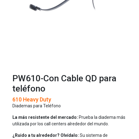
PW610-Con Cable QD para
teléfono
610 Heavy Duty
Diademas para Teléfono
La más resistente del mercado:
Prueba la diadema más
utilizada por los call centers alrededor del mundo.
¿Ruido a tu alrededor? Olvídalo:
Su sistema de