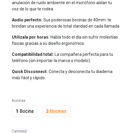
anulación de ruido ambiente en el micrófono aíslan tu
voz de lo que te rodea.
Audio perfecto:
Sus poderosas bocinas de 40mm. te
brindan una experiencia de total claridad en cada llamada.
Utilízala por horas:
Habla todo el día sin sufrir molestías
físicas gracias a su diseño ergonómico.
Compatibilidad total:
La compañera perfecta para tu
teléfono (sin importar la marca o modelo).
Quick Disconnect:
Conecta y desconecta tu diadema
más fácil y rápido.
Bocinas
1
Bocina
2
Bocinas
Cantidad